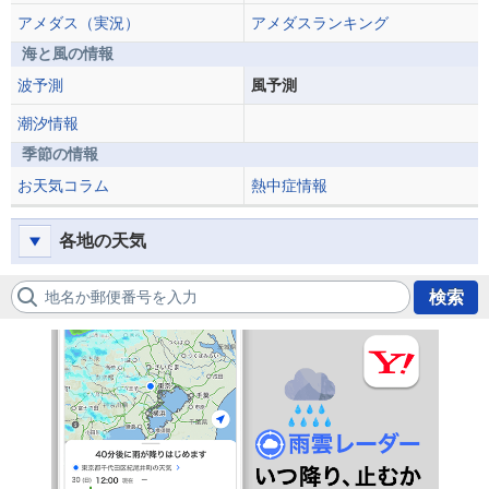
アメダス（実況）
アメダスランキング
海と風の情報
波予測
風予測
潮汐情報
季節の情報
お天気コラム
熱中症情報
各地の天気
地名か郵便番号を入力
検索