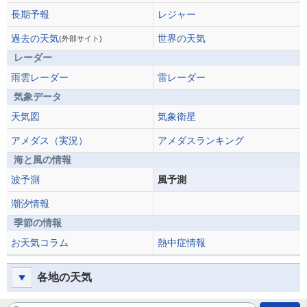
長期予報
レジャー
過去の天気
世界の天気
(外部サイト)
レーダー
雨雲レーダー
雷レーダー
気象データ
天気図
気象衛星
アメダス（実況）
アメダスランキング
海と風の情報
波予測
風予測
潮汐情報
季節の情報
お天気コラム
熱中症情報
各地の天気