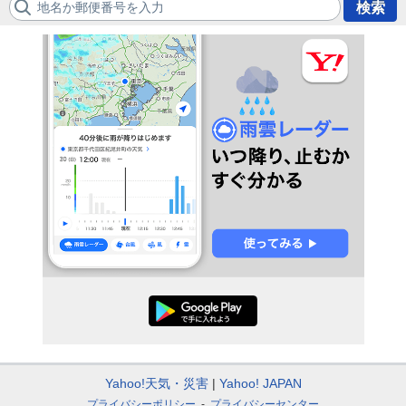
地名か郵便番号を入力
検索
Yahoo!天気・災害
Yahoo! JAPAN
プライバシーポリシー
プライバシーセンター