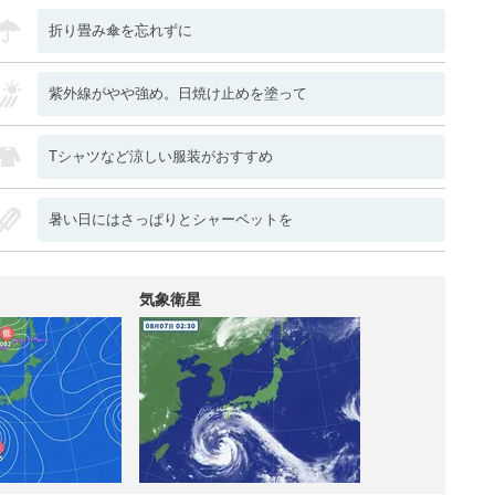
折り畳み傘を忘れずに
紫外線がやや強め。日焼け止めを塗って
Tシャツなど涼しい服装がおすすめ
暑い日にはさっぱりとシャーベットを
気象衛星