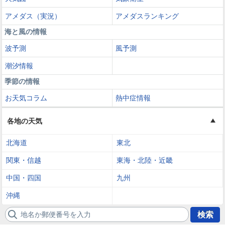
アメダス（実況）
アメダスランキング
海と風の情報
波予測
風予測
潮汐情報
季節の情報
お天気コラム
熱中症情報
各地の天気
北海道
東北
関東・信越
東海・北陸・近畿
中国・四国
九州
沖縄
地名か郵便番号を入力
検索