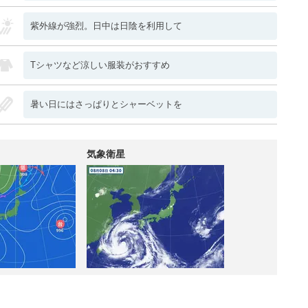
紫外線が強烈。日中は日陰を利用して
Tシャツなど涼しい服装がおすすめ
暑い日にはさっぱりとシャーベットを
気象衛星