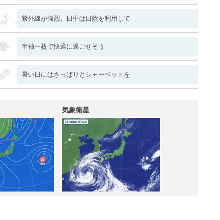
紫外線が強烈。日中は日陰を利用して
半袖一枚で快適に過ごせそう
暑い日にはさっぱりとシャーベットを
気象衛星