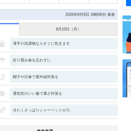
2026年8月9日 19時00分 発表
8月10日（
月
）
薄手の洗濯物ならすぐに乾きます
折り畳み傘を忘れずに
帽子や日傘で紫外線対策を
通気性のいい服で暑さ対策を
冷たくさっぱりシャーベットが◎