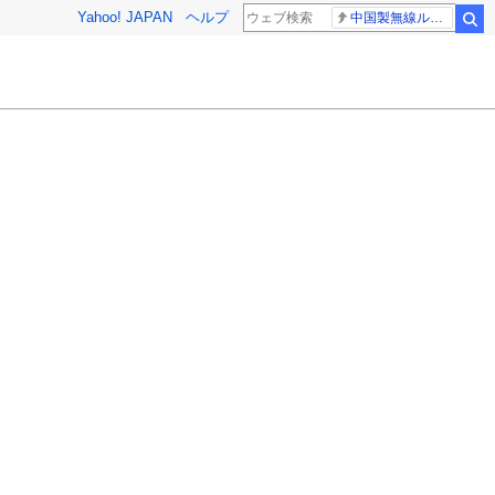
Yahoo! JAPAN
ヘルプ
中国製無線ルーター