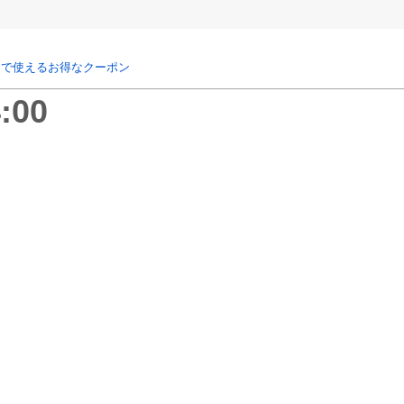
リで使えるお得なクーポン
:00