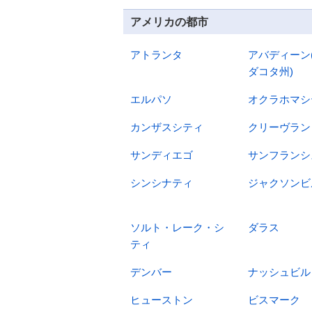
アメリカの都市
アトランタ
アバディーン
ダコタ州)
エルパソ
オクラホマシ
カンザスシティ
クリーヴラン
サンディエゴ
サンフランシ
シンシナティ
ジャクソンビ
ソルト・レーク・シ
ダラス
ティ
デンバー
ナッシュビル
ヒューストン
ビスマーク