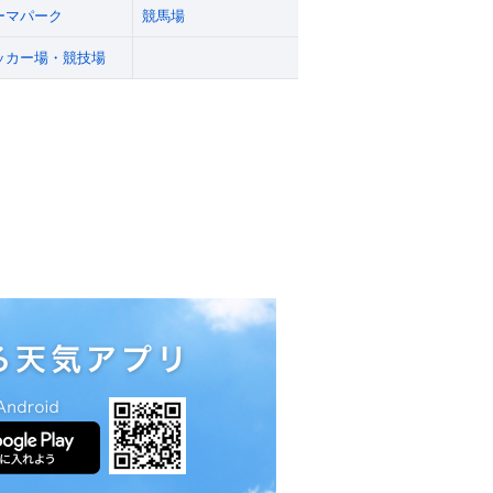
ーマパーク
競馬場
ッカー場・競技場