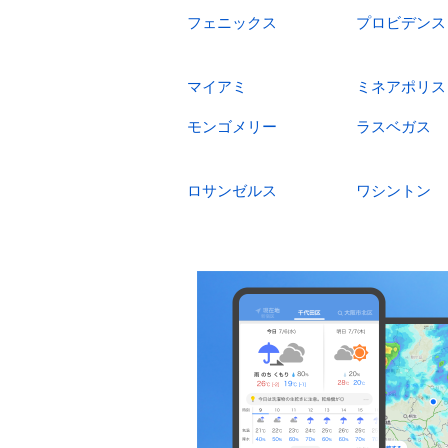
フェニックス
プロビデンス
マイアミ
ミネアポリス
モンゴメリー
ラスベガス
ロサンゼルス
ワシントン