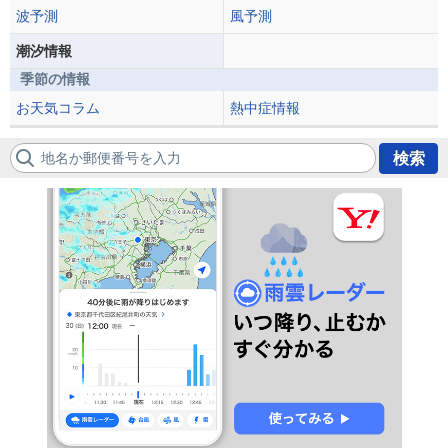
波予測
風予測
潮汐情報
季節の情報
お天気コラム
熱中症情報
地名か郵便番号を入力
検索