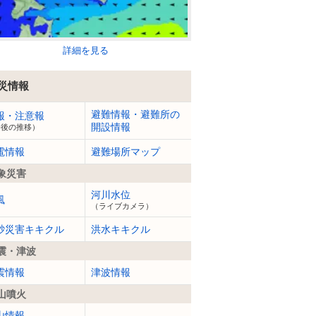
詳細を見る
災情報
避難情報・避難所の
報・注意報
開設情報
今後の推移）
電情報
避難場所マップ
象災害
河川水位
風
（ライブカメラ）
砂災害キキクル
洪水キキクル
震・津波
震情報
津波情報
山噴火
山情報