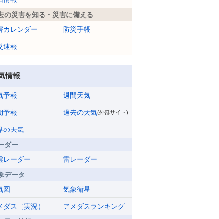
去の災害を知る・災害に備える
害カレンダー
防災手帳
災速報
気情報
気予報
週間天気
期予報
過去の天気
(外部サイト)
界の天気
ーダー
雲レーダー
雷レーダー
象データ
気図
気象衛星
メダス（実況）
アメダスランキング