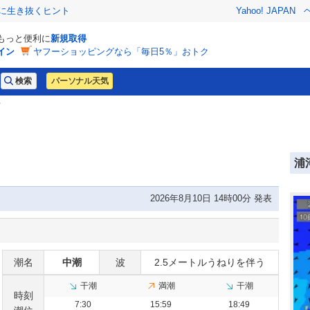
クに生き抜くヒント
Yahoo! JAPAN
でもっと便利に
新規取得
イン
ヤフーショッピングなら「毎日5％」おトク
パーソナル天気
河
浦
2026年8月10日 14時00分 発表
潮名
中潮
波
2.5メートルうねりを伴う
干潮
満潮
干潮
時刻
7:30
15:59
18:49