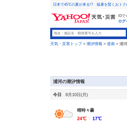
日本で45℃の夏が来る!? 猛暑を賢くおト
ID
ログ
天気・災害トップ
>
潮汐情報
>
道南
> 浦
浦河の潮汐情報
今日
8月10日(
月
)
晴時々曇
24℃
17℃