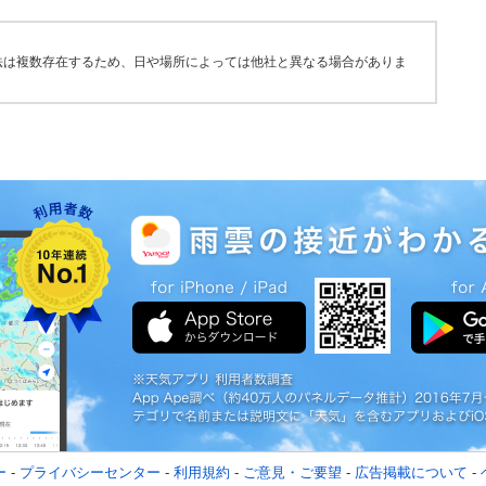
法は複数存在するため、日や場所によっては他社と異なる場合がありま
ー
-
プライバシーセンター
-
利用規約
-
ご意見・ご要望
-
広告掲載について
-