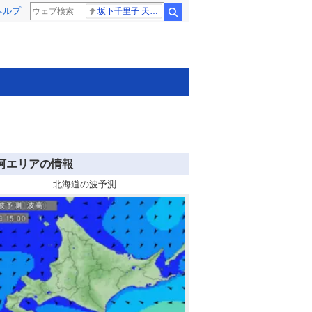
ヘルプ
坂下千里子 天野ひろゆき
検索
河エリアの情報
北海道の波予測