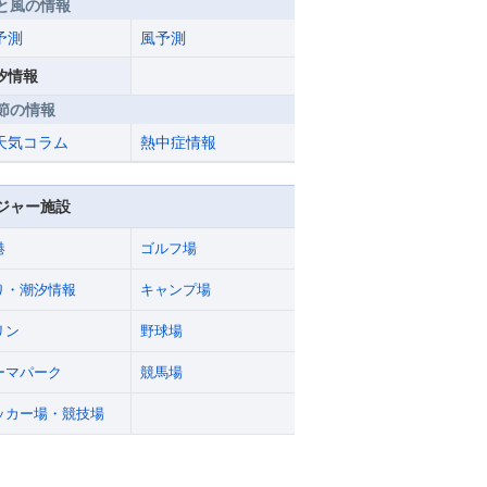
と風の情報
予測
風予測
汐情報
節の情報
天気コラム
熱中症情報
ジャー施設
港
ゴルフ場
り・潮汐情報
キャンプ場
リン
野球場
ーマパーク
競馬場
ッカー場・競技場