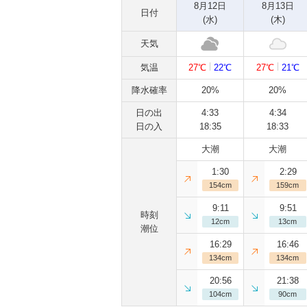
8月12日
8月13日
日付
(
水
)
(
木
)
天気
気温
27℃
22℃
27℃
21℃
降水確率
20%
20%
日の出
4:33
4:34
日の入
18:35
18:33
大潮
大潮
1:30
2:29
154cm
159cm
9:11
9:51
時刻
12cm
13cm
潮位
16:29
16:46
134cm
134cm
20:56
21:38
104cm
90cm