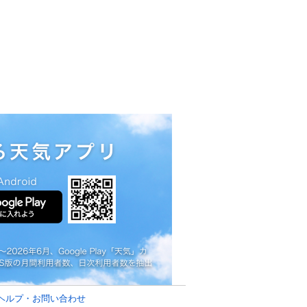
ヘルプ・お問い合わせ