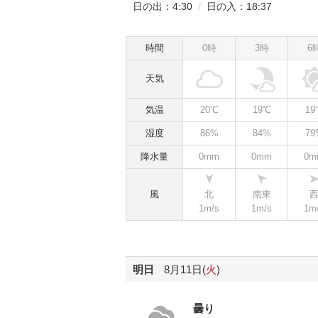
日の出：4:30
/
日の入：18:37
時間
0時
3時
6
天気
気温
20℃
19℃
19
湿度
86%
84%
79
降水量
0mm
0mm
0m
風
北
南東
1m/s
1m/s
1m
明日
8月11日(
火
)
曇り