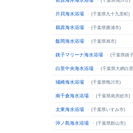
前原海岸海水浴場
(千葉県鴨川市)
片貝海水浴場
(千葉県九十九里町)
鵜原海水浴場
(千葉県勝浦市)
飯岡海水浴場
(千葉県旭市)
銚子マリーナ海水浴場
(千葉県銚子
白里中央海水浴場
(千葉県大網白里
城崎海水浴場
(千葉県鴨川市)
南千倉海水浴場
(千葉県南房総市)
太東海水浴場
(千葉県いすみ市)
沖ノ島海水浴場
(千葉県館山市)