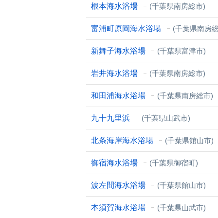
根本海水浴場
(千葉県南房総市)
富浦町原岡海水浴場
(千葉県南房総
新舞子海水浴場
(千葉県富津市)
岩井海水浴場
(千葉県南房総市)
和田浦海水浴場
(千葉県南房総市)
九十九里浜
(千葉県山武市)
北条海岸海水浴場
(千葉県館山市)
御宿海水浴場
(千葉県御宿町)
波左間海水浴場
(千葉県館山市)
本須賀海水浴場
(千葉県山武市)