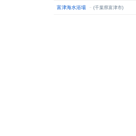
富津海水浴場
(千葉県富津市)