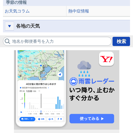
季節の情報
お天気コラム
熱中症情報
各地の天気
地名か郵便番号を入力
検索