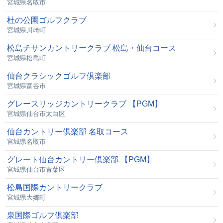
宮城県名取市
杜の公園ゴルフクラブ
宮城県川崎町
松島チサンカントリークラブ 松島・仙台コース
宮城県松島町
仙台クラシックゴルフ倶楽部
宮城県富谷市
グレースリッジカントリークラブ 【PGM】
宮城県仙台市太白区
仙台カントリー倶楽部 名取コース
宮城県名取市
グレート仙台カントリー倶楽部 【PGM】
宮城県仙台市青葉区
松島国際カントリークラブ
宮城県大郷町
泉国際ゴルフ倶楽部