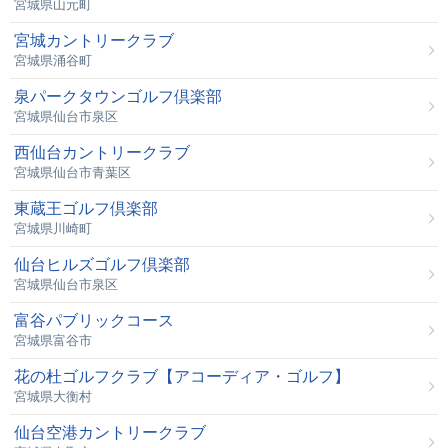
宮城県山元町
宮城カントリークラブ
宮城県涌谷町
泉パークタウンゴルフ倶楽部
宮城県仙台市泉区
西仙台カントリークラブ
宮城県仙台市青葉区
東蔵王ゴルフ倶楽部
宮城県川崎町
仙台ヒルズゴルフ倶楽部
宮城県仙台市泉区
富谷パブリックコース
宮城県富谷市
花の杜ゴルフクラブ【アコーディア・ゴルフ】
宮城県大衡村
仙台空港カントリークラブ