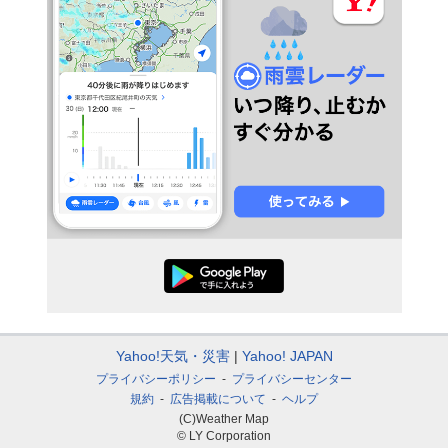
Yahoo!天気・災害
Yahoo! JAPAN
プライバシーポリシー
プライバシーセンター
規約
広告掲載について
ヘルプ
(C)Weather Map
© LY Corporation