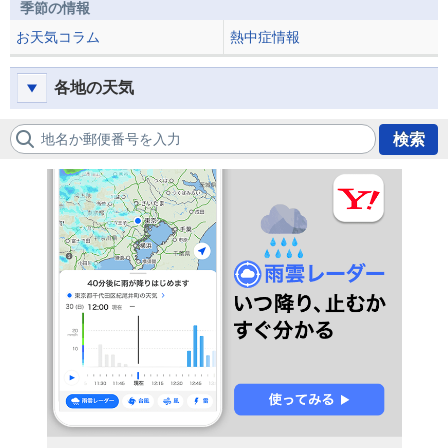
季節の情報
お天気コラム
熱中症情報
各地の天気
地名か郵便番号を入力
検索