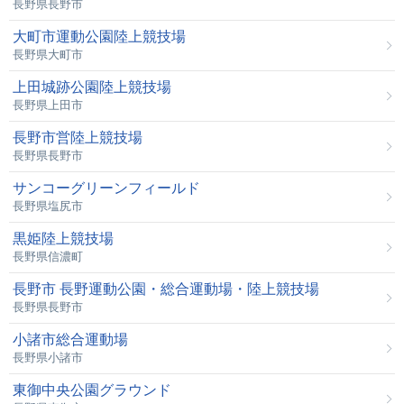
長野県長野市
大町市運動公園陸上競技場
長野県大町市
上田城跡公園陸上競技場
長野県上田市
長野市営陸上競技場
長野県長野市
サンコーグリーンフィールド
長野県塩尻市
黒姫陸上競技場
長野県信濃町
長野市 長野運動公園・総合運動場・陸上競技場
長野県長野市
小諸市総合運動場
長野県小諸市
東御中央公園グラウンド