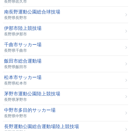
長野県佐久市
南長野運動公園総合球技場
長野県長野市
伊那市陸上競技場
長野県伊那市
千曲市サッカー場
長野県千曲市
飯田市総合運動場
長野県飯田市
松本市サッカー場
長野県松本市
茅野市運動公園陸上競技場
長野県茅野市
中野市多目的サッカー場
長野県中野市
長野運動公園総合運動場陸上競技場