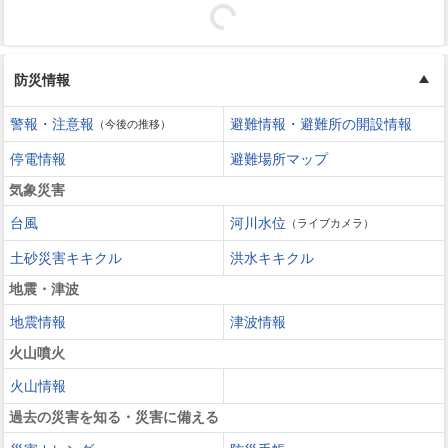
防災情報
警報・注意報
避難情報・避難所の開設情報
（今後の推移）
停電情報
避難場所マップ
気象災害
台風
河川水位
（ライブカメラ）
土砂災害キキクル
洪水キキクル
地震・津波
地震情報
津波情報
火山噴火
火山情報
過去の災害を知る・災害に備える