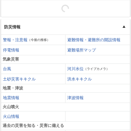
防災情報
警報・注意報
避難情報・避難所の開設情報
（今後の推移）
停電情報
避難場所マップ
気象災害
台風
河川水位
（ライブカメラ）
土砂災害キキクル
洪水キキクル
地震・津波
地震情報
津波情報
火山噴火
火山情報
過去の災害を知る・災害に備える