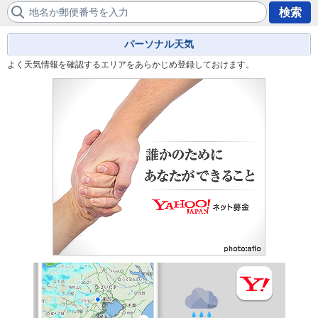
地名か郵便番号を入力
検索
パーソナル天気
よく天気情報を確認するエリアをあらかじめ登録しておけます。