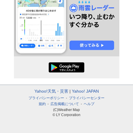
Yahoo!天気・災害
Yahoo! JAPAN
プライバシーポリシー
プライバシーセンター
規約
広告掲載について
ヘルプ
(C)Weather Map
© LY Corporation