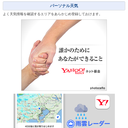
パーソナル天気
よく天気情報を確認するエリアをあらかじめ登録しておけます。