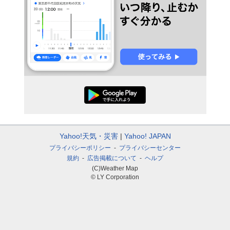
Yahoo!天気・災害
Yahoo! JAPAN
プライバシーポリシー
プライバシーセンター
規約
広告掲載について
ヘルプ
(C)Weather Map
© LY Corporation