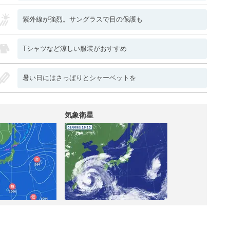
紫外線が強烈。サングラスで目の保護も
Tシャツなど涼しい服装がおすすめ
暑い日にはさっぱりとシャーベットを
気象衛星