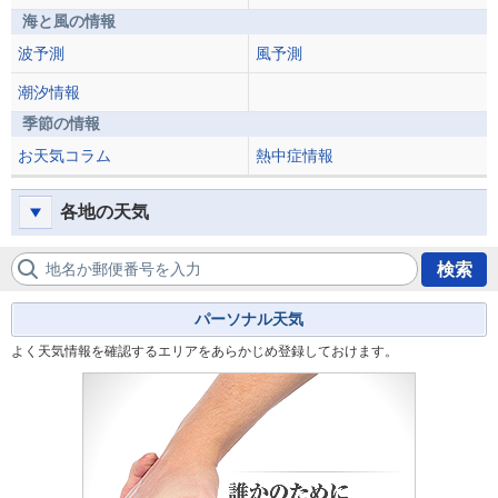
海と風の情報
波予測
風予測
潮汐情報
季節の情報
お天気コラム
熱中症情報
各地の天気
地名か郵便番号を入力
検索
パーソナル天気
よく天気情報を確認するエリアをあらかじめ登録しておけます。