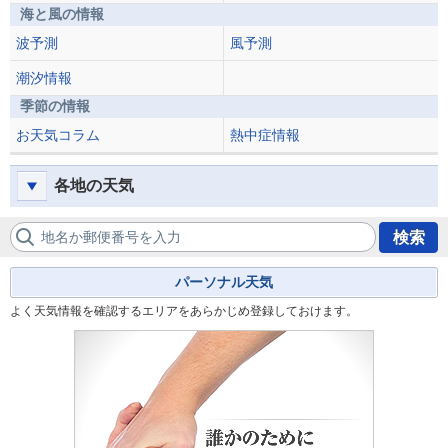
海と風の情報
波予測
風予測
潮汐情報
季節の情報
お天気コラム
熱中症情報
各地の天気
地名か郵便番号を入力
検索
パーソナル天気
よく天気情報を確認するエリアをあらかじめ登録しておけます。