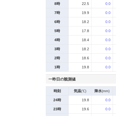
8時
22.5
0.0
7時
19.9
0.0
6時
18.2
0.0
5時
17.8
0.0
4時
18.4
0.0
3時
18.2
0.0
2時
18.6
0.0
1時
19.8
0.0
一昨日の観測値
時刻
気温
降水
(℃)
(mm)
24時
19.8
0.0
23時
19.6
0.0