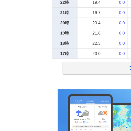
22時
19.4
0.0
21時
19.7
0.0
20時
20.4
0.0
19時
21.8
0.0
18時
22.3
0.0
17時
23.0
0.0