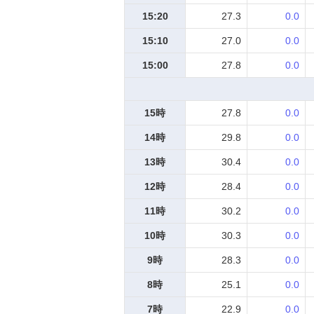
15:20
27.3
0.0
15:10
27.0
0.0
15:00
27.8
0.0
15時
27.8
0.0
14時
29.8
0.0
13時
30.4
0.0
12時
28.4
0.0
11時
30.2
0.0
10時
30.3
0.0
9時
28.3
0.0
8時
25.1
0.0
7時
22.9
0.0