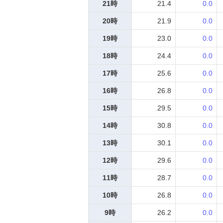
21時
21.4
0.0
20時
21.9
0.0
19時
23.0
0.0
18時
24.4
0.0
17時
25.6
0.0
16時
26.8
0.0
15時
29.5
0.0
14時
30.8
0.0
13時
30.1
0.0
12時
29.6
0.0
11時
28.7
0.0
10時
26.8
0.0
9時
26.2
0.0