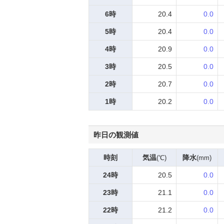
6時
20.4
0.0
5時
20.4
0.0
4時
20.9
0.0
3時
20.5
0.0
2時
20.7
0.0
1時
20.2
0.0
昨日の観測値
時刻
気温
降水
(℃)
(mm)
24時
20.5
0.0
23時
21.1
0.0
22時
21.2
0.0