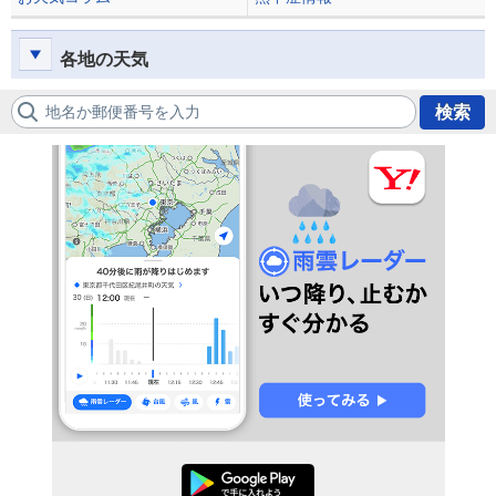
各地の天気
地名か郵便番号を入力
検索