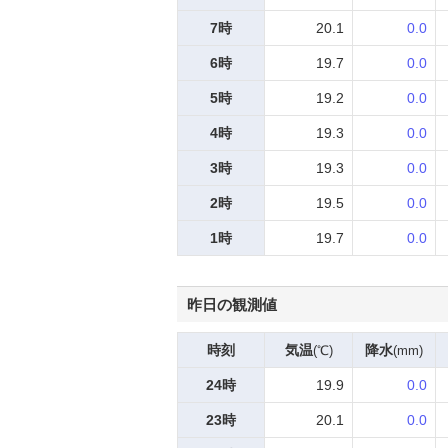
7時
20.1
0.0
6時
19.7
0.0
5時
19.2
0.0
4時
19.3
0.0
3時
19.3
0.0
2時
19.5
0.0
1時
19.7
0.0
昨日の観測値
時刻
気温
降水
(℃)
(mm)
24時
19.9
0.0
23時
20.1
0.0