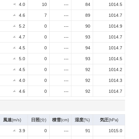
4.0
10
---
84
1014.5
4.6
7
---
89
1014.7
5.2
0
---
90
1014.9
4.7
0
---
93
1014.7
4.5
0
---
94
1014.7
5.0
0
---
93
1014.5
4.5
0
---
92
1014.2
4.0
0
---
92
1014.3
4.6
0
---
92
1014.7
風速
日照
積雪
湿度
気圧
(m/s)
(分)
(cm)
(%)
(hPa)
3.9
0
---
91
1015.0