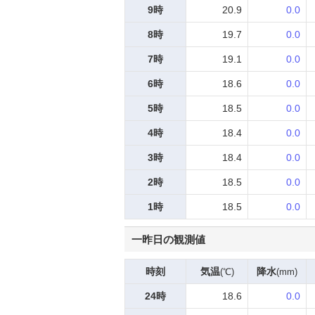
9時
20.9
0.0
8時
19.7
0.0
7時
19.1
0.0
6時
18.6
0.0
5時
18.5
0.0
4時
18.4
0.0
3時
18.4
0.0
2時
18.5
0.0
1時
18.5
0.0
一昨日の観測値
時刻
気温
降水
(℃)
(mm)
24時
18.6
0.0