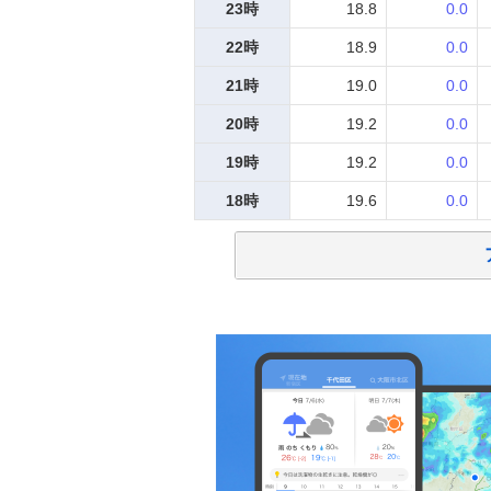
23時
18.8
0.0
22時
18.9
0.0
21時
19.0
0.0
20時
19.2
0.0
19時
19.2
0.0
18時
19.6
0.0