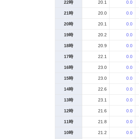
22時
20.1
0.0
21時
20.0
0.0
20時
20.1
0.0
19時
20.2
0.0
18時
20.9
0.0
17時
22.1
0.0
16時
23.0
0.0
15時
23.0
0.0
14時
22.6
0.0
13時
23.1
0.0
12時
21.6
0.0
11時
21.8
0.0
10時
21.2
0.0