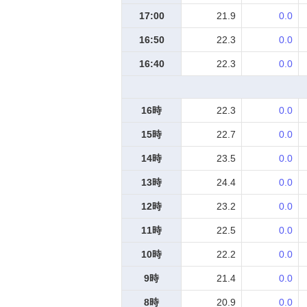
17:00
21.9
0.0
16:50
22.3
0.0
16:40
22.3
0.0
16時
22.3
0.0
15時
22.7
0.0
14時
23.5
0.0
13時
24.4
0.0
12時
23.2
0.0
11時
22.5
0.0
10時
22.2
0.0
9時
21.4
0.0
8時
20.9
0.0