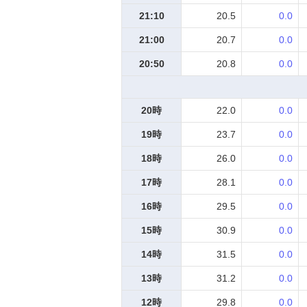
21:10
20.5
0.0
21:00
20.7
0.0
20:50
20.8
0.0
20時
22.0
0.0
19時
23.7
0.0
18時
26.0
0.0
17時
28.1
0.0
16時
29.5
0.0
15時
30.9
0.0
14時
31.5
0.0
13時
31.2
0.0
12時
29.8
0.0