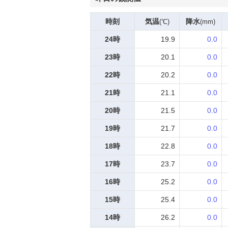
時刻
気温
降水
(℃)
(mm)
24時
19.9
0.0
23時
20.1
0.0
22時
20.2
0.0
21時
21.1
0.0
20時
21.5
0.0
19時
21.7
0.0
18時
22.8
0.0
17時
23.7
0.0
16時
25.2
0.0
15時
25.4
0.0
14時
26.2
0.0