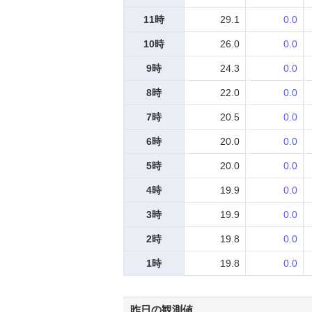
11時
29.1
0.0
10時
26.0
0.0
9時
24.3
0.0
8時
22.0
0.0
7時
20.5
0.0
6時
20.0
0.0
5時
20.0
0.0
4時
19.9
0.0
3時
19.9
0.0
2時
19.8
0.0
1時
19.8
0.0
昨日の観測値