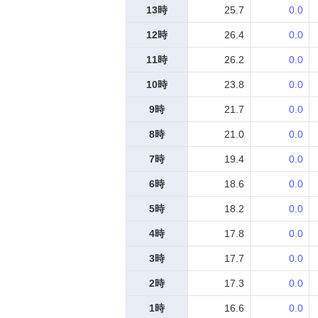
13時
25.7
0.0
12時
26.4
0.0
11時
26.2
0.0
10時
23.8
0.0
9時
21.7
0.0
8時
21.0
0.0
7時
19.4
0.0
6時
18.6
0.0
5時
18.2
0.0
4時
17.8
0.0
3時
17.7
0.0
2時
17.3
0.0
1時
16.6
0.0