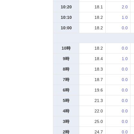
10:20
18.1
2.0
10:10
18.2
1.0
10:00
18.2
0.0
10時
18.2
0.0
9時
18.4
1.0
8時
18.3
0.0
7時
18.7
0.0
6時
19.6
0.0
5時
21.3
0.0
4時
22.0
0.0
3時
25.0
0.0
2時
24.7
0.0