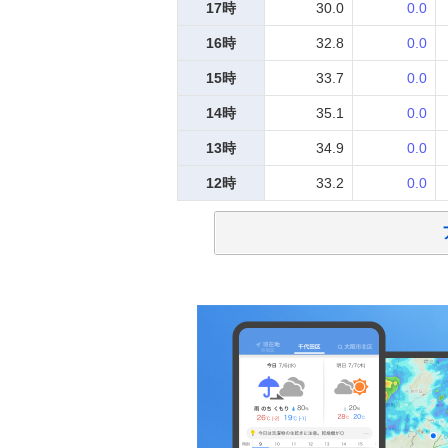
17時
30.0
0.0
16時
32.8
0.0
15時
33.7
0.0
14時
35.1
0.0
13時
34.9
0.0
12時
33.2
0.0