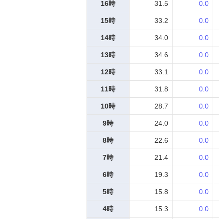
16時
31.5
0.0
15時
33.2
0.0
14時
34.0
0.0
13時
34.6
0.0
12時
33.1
0.0
11時
31.8
0.0
10時
28.7
0.0
9時
24.0
0.0
8時
22.6
0.0
7時
21.4
0.0
6時
19.3
0.0
5時
15.8
0.0
4時
15.3
0.0