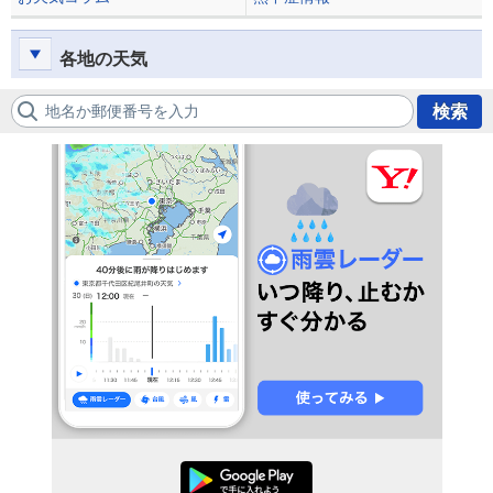
各地の天気
地名か郵便番号を入力
検索