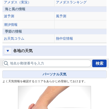
アメダス（実況）
アメダスランキング
海と風の情報
波予測
風予測
潮汐情報
季節の情報
お天気コラム
熱中症情報
各地の天気
地名か郵便番号を入力
検索
パーソナル天気
よく天気情報を確認するエリアをあらかじめ登録しておけます。