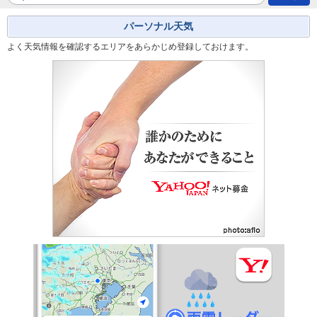
パーソナル天気
よく天気情報を確認するエリアをあらかじめ登録しておけます。