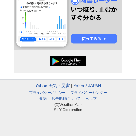
Yahoo!天気・災害
Yahoo! JAPAN
プライバシーポリシー
プライバシーセンター
規約
広告掲載について
ヘルプ
(C)Weather Map
© LY Corporation