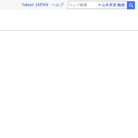
Yahoo! JAPAN
ヘルプ
山本里菜 離婚