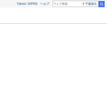
Yahoo! JAPAN
ヘルプ
千葉雄大