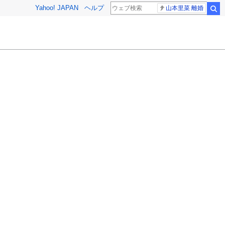
Yahoo! JAPAN
ヘルプ
山本里菜 離婚