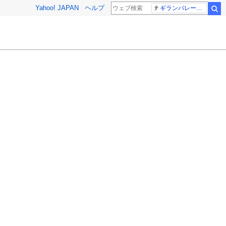
Yahoo! JAPAN
ヘルプ
ギランバレー症候群