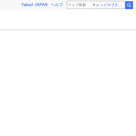
Yahoo! JAPAN
ヘルプ
レッドロブスター