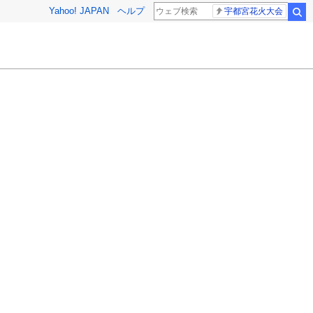
Yahoo! JAPAN
ヘルプ
宇都宮花火大会