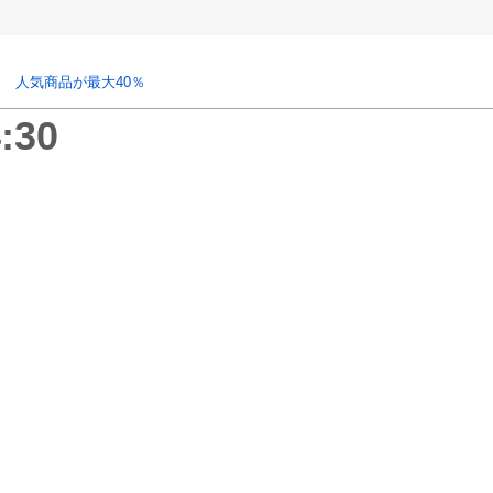
 人気商品が最大40％
:30