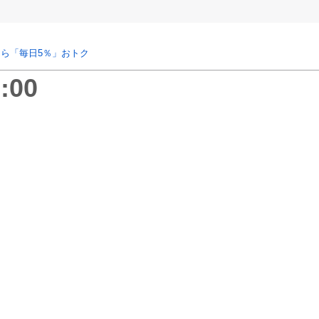
ら「毎日5％」おトク
:00