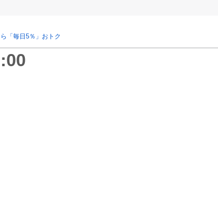
ら「毎日5％」おトク
:00