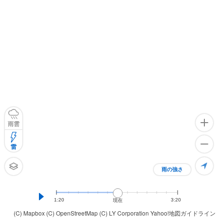
雨雲
雷
雨の強さ
1:20
3:20
現在
(C) Mapbox
(C) OpenStreetMap
(C) LY Corporation
Yahoo!地図ガイドライン