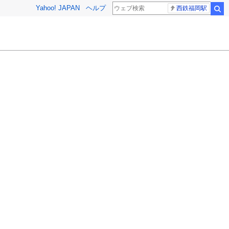
Yahoo! JAPAN
ヘルプ
西鉄福岡駅