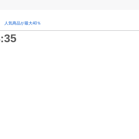
 人気商品が最大40％
:35