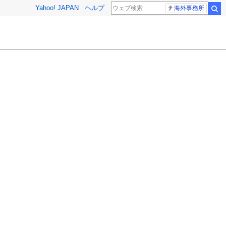
Yahoo! JAPAN
ヘルプ
海外事務所