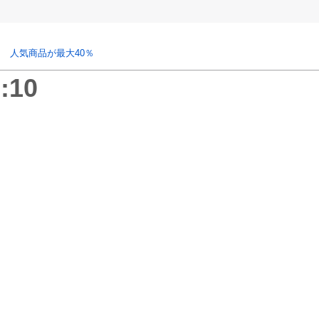
 人気商品が最大40％
:10