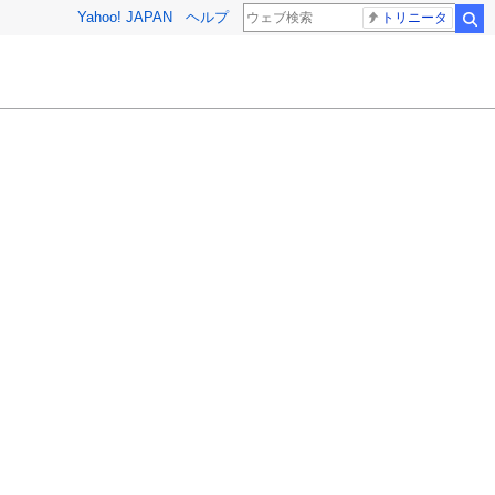
Yahoo! JAPAN
ヘルプ
トリニータ