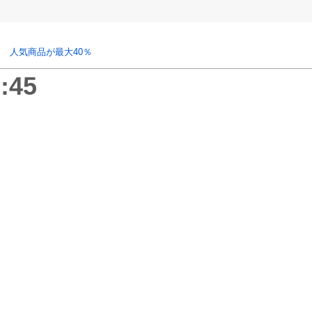
 人気商品が最大40％
:45