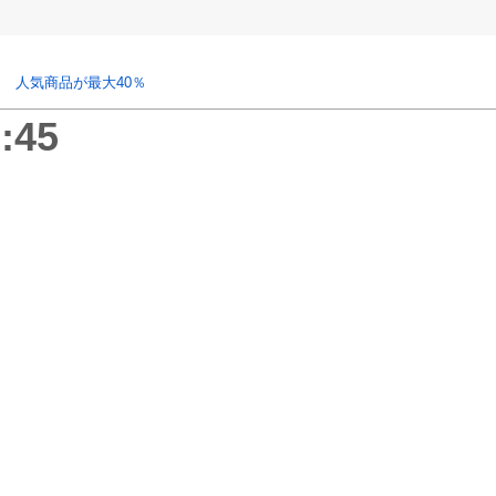
 人気商品が最大40％
:45