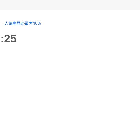
 人気商品が最大40％
:25