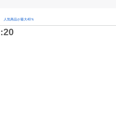
 人気商品が最大40％
:20