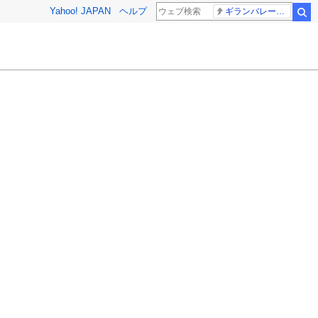
Yahoo! JAPAN
ヘルプ
ギランバレー症候群