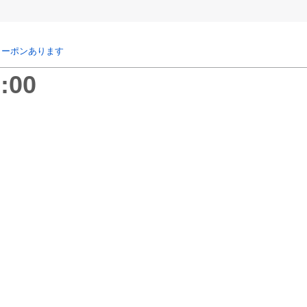
クーポンあります
:00